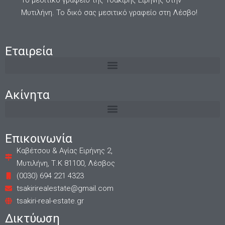
Μυτιλήνη. Το δικό σας μεσιτικό γραφείο στη Λέσβο!
Εταιρεία
Ακίνητα
Επικοινωνία
Καβέτσου & Αγίας Ειρήνης 2,
Μυτιλήνη, Τ.Κ 81100, Λέσβος
(0030) 694 221 4323
tsakirirealestate@gmail.com
tsakiri-real-estate.gr
Δικτύωση