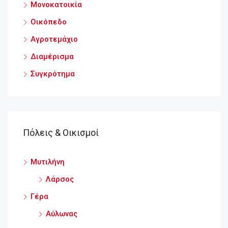
Μονοκατοικία
Οικόπεδο
Αγροτεμάχιο
Διαμέρισμα
Συγκρότημα
Πόλεις & Οικισμοί
Μυτιλήνη
Λάρσος
Γέρα
Αύλωνας