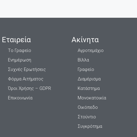
Εταιρεία
Ακίνητα
Τo Γραφείο
Αγροτεμάχιο
Ενημέρωση
Βίλλα
Συχνές Ερωτήσεις
Γραφείο
Φόρμα Αιτήματος
Διαμέρισμα
Όροι Χρήσης – GDPR
Κατάστημα
Επικοινωνία
Μονοκατοικία
Οικόπεδο
Στούντιο
Συγκρότημα