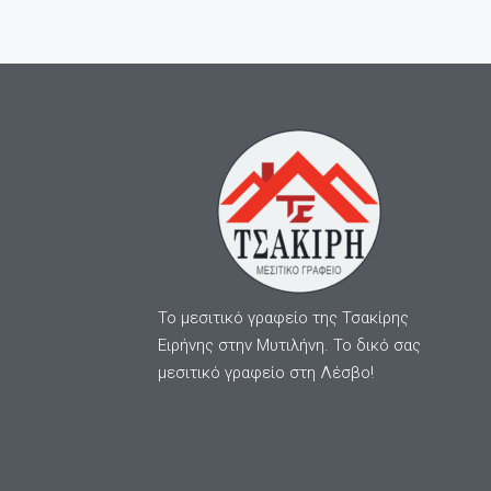
Το μεσιτικό γραφείο της Τσακίρης
Ειρήνης στην Μυτιλήνη. Το δικό σας
μεσιτικό γραφείο στη Λέσβο!