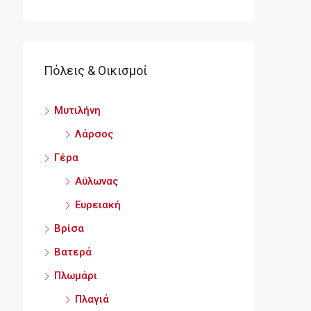
Πόλεις & Οικισμοί
Μυτιλήνη
Λάρσος
Γέρα
Αύλωνας
Ευρειακή
Βρίσα
Βατερά
Πλωμάρι
Πλαγιά