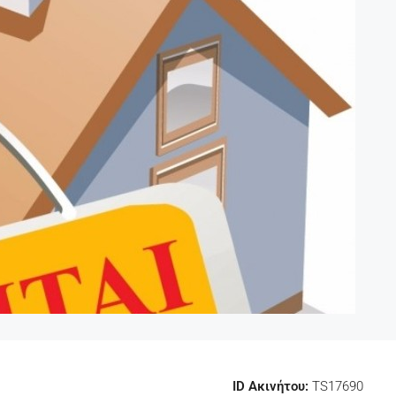
ID Ακινήτου:
TS17690