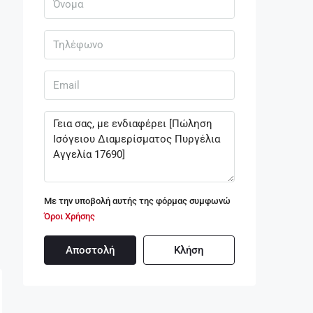
Με την υποβολή αυτής της φόρμας συμφωνώ
Όροι Χρήσης
Αποστολή
Κλήση