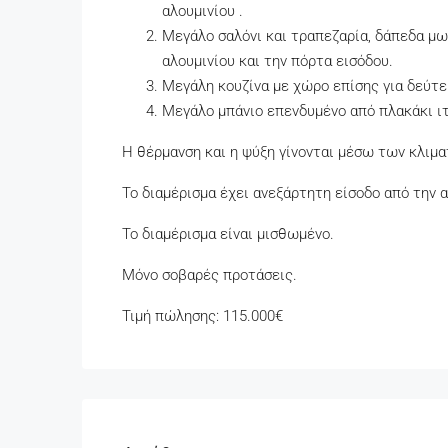
αλουμινίου .
Μεγάλο σαλόνι και τραπεζαρία, δάπεδα μωσ
αλουμινίου και την πόρτα εισόδου.
Μεγάλη κουζίνα με χώρο επίσης για δεύτε
Μεγάλο μπάνιο επενδυμένο από πλακάκι ιτ
Η θέρμανση και η ψύξη γίνονται μέσω των κλιμ
Το διαμέρισμα έχει ανεξάρτητη είσοδο από την α
Το διαμέρισμα είναι μισθωμένο.
Μόνο σοβαρές προτάσεις.
Τιμή πώλησης: 115.000€