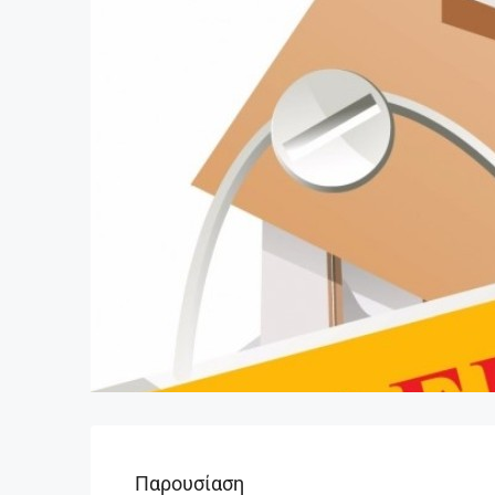
Παρουσίαση