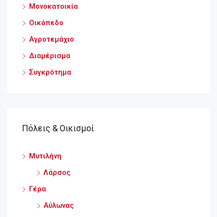
Μονοκατοικία
Οικόπεδο
Αγροτεμάχιο
Διαμέρισμα
Συγκρότημα
Πόλεις & Οικισμοί
Μυτιλήνη
Λάρσος
Γέρα
Αύλωνας