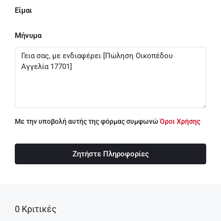
Είμαι
Μήνυμα
Με την υποβολή αυτής της φόρμας συμφωνώ
Όροι Χρήσης
Ζητήστε Πληροφορίες
0 Κριτικές