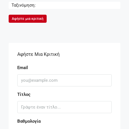
Ταξινόμηση:
Αφήστε μια κριτική
Αφήστε Μια Κριτική
Email
Τίτλος
Βαθμολογία