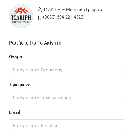
ΤΣΑΚΙΡΗ – Μεσιτικό Γραφείο
(0030) 694 221 4323
Ρωτήστε Για Το Ακίνητο
Όνομα
Τηλέφωνο
Email