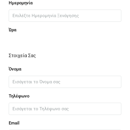
Ημερομηνία
Ώρα
Στοιχεία Σας
Όνομα
Τηλέφωνο
Email