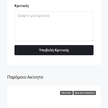
Κριτικές
Υποβολή Κριτικής
Παρόμοιο Ακίνητο
ΠΏΛΗΣΗ
ΝΈΑ ΚΑΤΑΧΏΡΙΣΗ