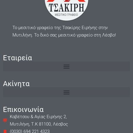
Το μεσιτικό γραφείο της Τσακίρης Ειρήνης στην
Μυτιλήνη. Το δικό σας μεσιτικό γραφείο στη Λέσβο!
Εταιρεία
Ακίνητα
Επικοινωνία
Καβέτσου & Αγίας Ειρήνης 2,
Μυτιλήνη, Τ.Κ 81100, Λέσβος
(0030) 694 221 4323