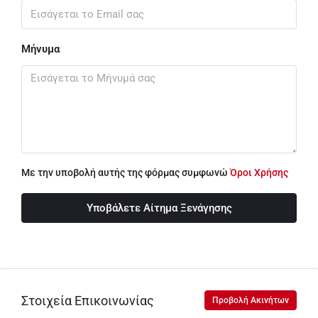
Μήνυμα
Με την υποβολή αυτής της φόρμας συμφωνώ
Όροι Χρήσης
Υποβάλετε Αίτημα Ξενάγησης
Στοιχεία Επικοινωνίας
Προβολή Ακινήτων