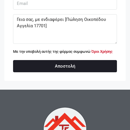
Με την υποβολή αυτής της φόρμας συμφωνώ
Όροι Χρήσης
Αποστολή