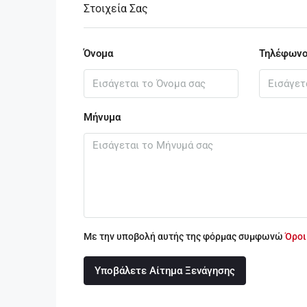
Στοιχεία Σας
Όνομα
Τηλέφων
Μήνυμα
Με την υποβολή αυτής της φόρμας συμφωνώ
Όροι
Υποβάλετε Αίτημα Ξενάγησης