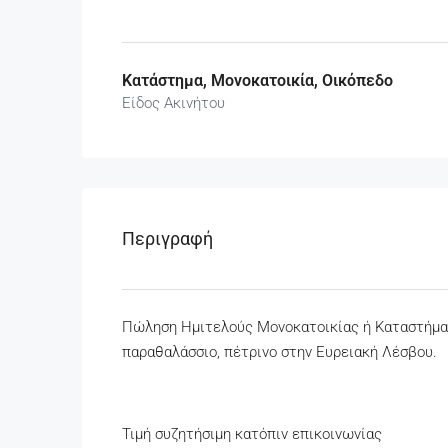
Κατάστημα, Μονοκατοικία, Οικόπεδο
Είδος Ακινήτου
Περιγραφή
Πώληση Ημιτελούς Μονοκατοικίας ή Καταστήματο
παραθαλάσσιο, πέτρινο στην Ευρειακή Λέσβου.
Τιμή συζητήσιμη κατόπιν επικοινωνίας