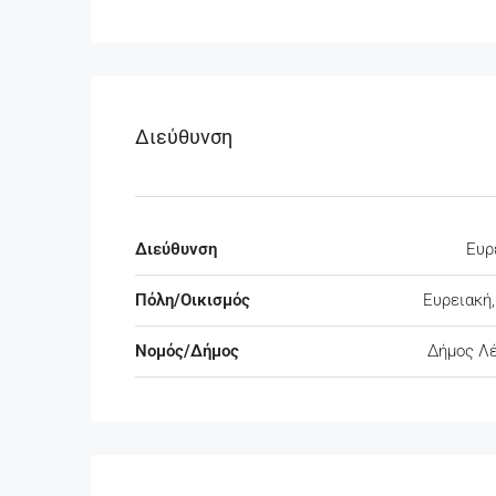
Διεύθυνση
Διεύθυνση
Ευρ
Πόλη/Οικισμός
Ευρειακή,
Νομός/Δήμος
Δήμος Λ