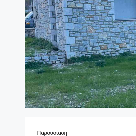
Παρουσίαση