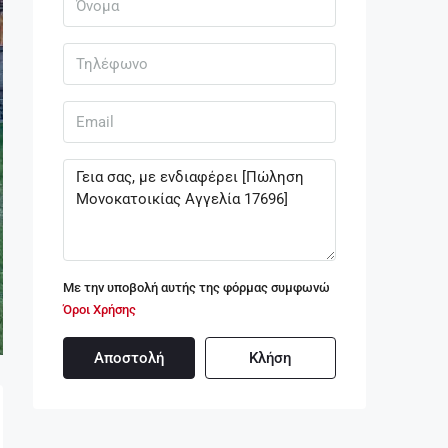
Με την υποβολή αυτής της φόρμας συμφωνώ
Όροι Χρήσης
Αποστολή
Κλήση