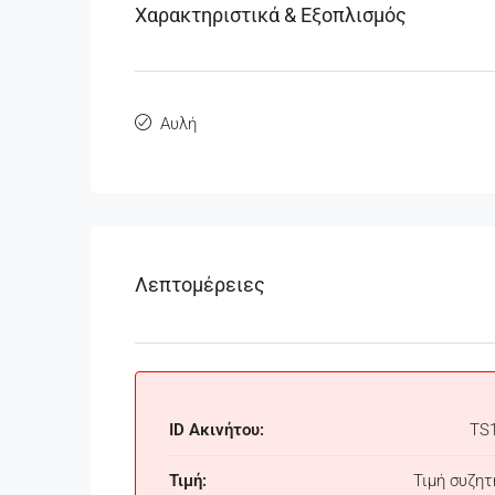
Χαρακτηριστικά & Εξοπλισμός
Αυλή
Λεπτομέρειες
ID Ακινήτου:
TS
Τιμή:
Τιμή συζητ