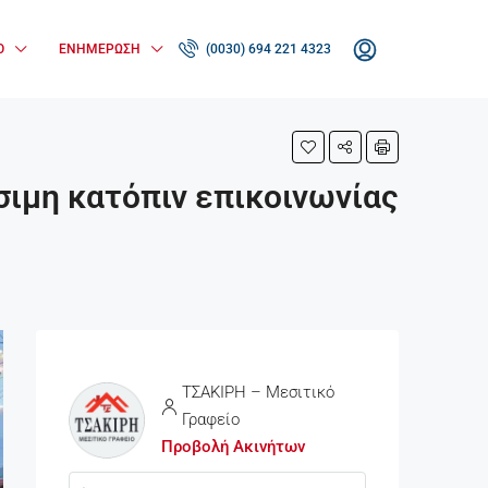
Ο
ΕΝΗΜΈΡΩΣΗ
(0030) 694 221 4323
σιμη κατόπιν επικοινωνίας
ΤΣΑΚΙΡΗ – Μεσιτικό
Γραφείο
Προβολή Ακινήτων