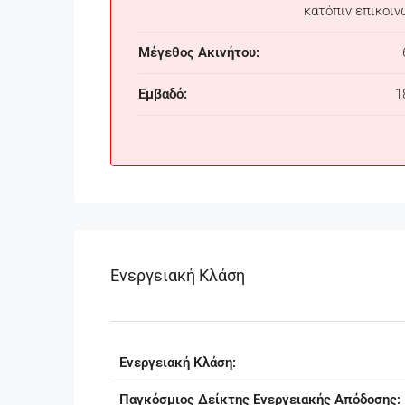
κατόπιν επικοιν
Μέγεθος Ακινήτου:
Εμβαδό:
1
Ενεργειακή Κλάση
Ενεργειακή Κλάση:
Παγκόσμιος Δείκτης Ενεργειακής Απόδοσης: