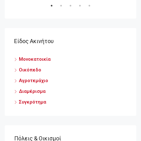
α
Είδος Ακινήτου
Μονοκατοικία
Οικόπεδο
Αγροτεμάχιο
Διαμέρισμα
Συγκρότημα
Πόλεις & Οικισμοί