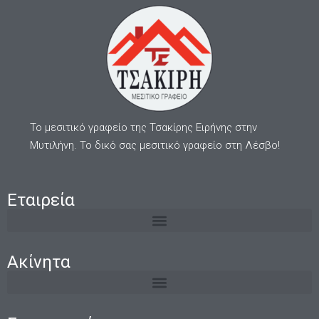
Το μεσιτικό γραφείο της Τσακίρης Ειρήνης στην
Μυτιλήνη. Το δικό σας μεσιτικό γραφείο στη Λέσβο!
Εταιρεία
Ακίνητα