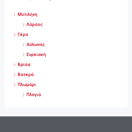
Μυτιλήνη
Λάρσος
Γέρα
Αύλωνας
Ευρειακή
Βρίσα
Βατερά
Πλωμάρι
Πλαγιά