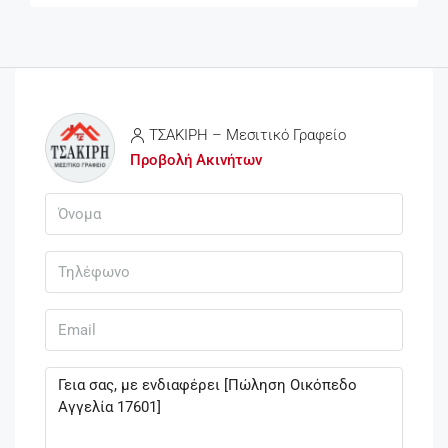
ΤΣΑΚΙΡΗ – Μεσιτικό Γραφείο
Προβολή Ακινήτων