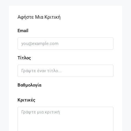
Αφήστε Μια Κριτική
Email
Τίτλος
Βαθμολογία
Κριτικές