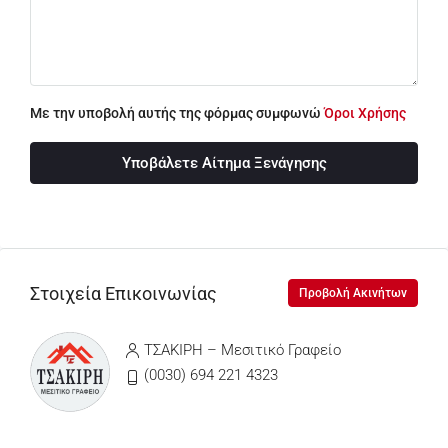
Με την υποβολή αυτής της φόρμας συμφωνώ
Όροι Χρήσης
Υποβάλετε Αίτημα Ξενάγησης
Στοιχεία Επικοινωνίας
Προβολή Ακινήτων
ΤΣΑΚΙΡΗ – Μεσιτικό Γραφείο
(0030) 694 221 4323