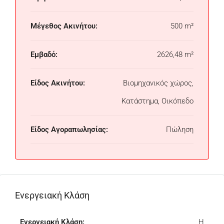
Μέγεθος Ακινήτου:
500 m²
Εμβαδό:
2626,48 m²
Είδος Ακινήτου:
Βιομηχανικός χώρος,
Κατάστημα, Οικόπεδο
Είδος Αγοραπωλησίας:
Πώληση
Ενεργειακή Κλάση
Ενεργειακή Κλάση:
H