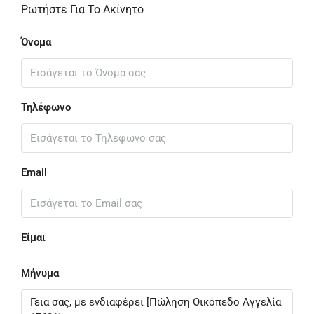
Ρωτήστε Για Το Ακίνητο
Όνομα
Τηλέφωνο
Email
Είμαι
Μήνυμα