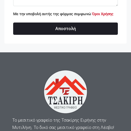
Με την υποβολή αυτής της φόρμας συμφωνώ
Όροι Χρήσης
Αποστολή
Το μεσιτικό γραφείο της Τσακίρης Ειρήνης στην
Μυτιλήνη. Το δικό σας μεσιτικό γραφείο στη Λέσβο!