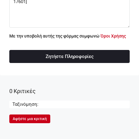
Με την υποβολή αυτής της φόρμας συμφωνώ
Όροι Χρήσης
Ζητήστε Πληροφορίες
0 Κριτικές
Ταξινόμηση:
Αφήστε μια κριτική