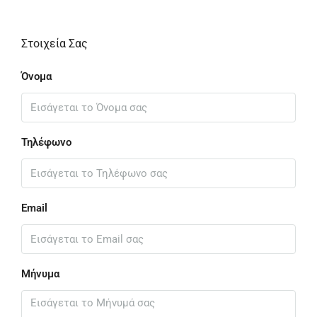
Στοιχεία Σας
Όνομα
Τηλέφωνο
Email
Μήνυμα