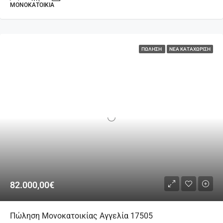
ΜΟΝΟΚΑΤΟΙΚΊΑ
ΠΏΛΗΣΗ
ΝΈΑ ΚΑΤΑΧΏΡΙΣΗ
82.000,00€
Πώληση Μονοκατοικίας Αγγελία 17505