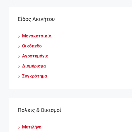
Είδος Ακινήτου
Μονοκατοικία
Οικόπεδο
Αγροτεμάχιο
Διαμέρισμα
Συγκρότημα
Πόλεις & Οικισμοί
Μυτιλήνη