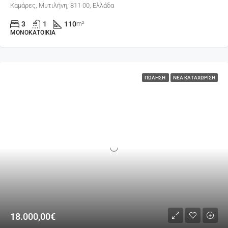
Καμάρες, Μυτιλήνη, 811 00, Ελλάδα
3
1
110
m²
ΜΟΝΟΚΑΤΟΙΚΊΑ
ΠΏΛΗΣΗ
ΝΈΑ ΚΑΤΑΧΏΡΙΣΗ
18.000,00€