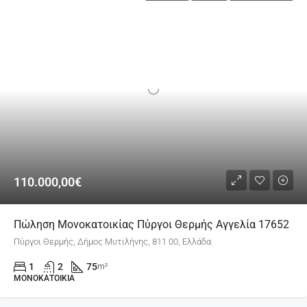
110.000,00€
Πώληση Μονοκατοικίας Πύργοι Θερμής Αγγελία 17652
Πύργοι Θερμής, Δήμος Μυτιλήνης, 811 00, Ελλάδα
1
2
75
m²
ΜΟΝΟΚΑΤΟΙΚΊΑ