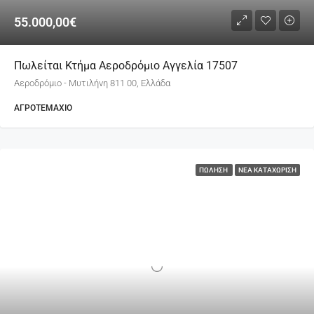
55.000,00€
Πωλείται Κτήμα Αεροδρόμιο Αγγελία 17507
Αεροδρόμιο - Μυτιλήνη 811 00, Ελλάδα
ΑΓΡΟΤΕΜΆΧΙΟ
ΠΏΛΗΣΗ
ΝΈΑ ΚΑΤΑΧΏΡΙΣΗ