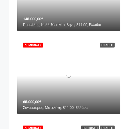
145.000,00€
Παμφίλης, Καλλιθέα, Μυτιλήνη, 811 00, Ελλάδα
ΔΗΜΟΦΙΛΈΣ
ΠΏΛΗΣΗ
65.000,00€
Συνοικισμός, Μυτιλήνη, 811 00, Ελλάδα
ΔΗΜΟΦΙΛΈΣ
ΕΝΟΙΚΊΑΣΗ
ΠΏΛΗΣΗ