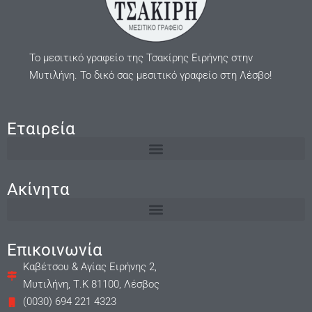
Το μεσιτικό γραφείο της Τσακίρης Ειρήνης στην
Μυτιλήνη. Το δικό σας μεσιτικό γραφείο στη Λέσβο!
Εταιρεία
Ακίνητα
Επικοινωνία
Καβέτσου & Αγίας Ειρήνης 2,
Μυτιλήνη, Τ.Κ 81100, Λέσβος
(0030) 694 221 4323