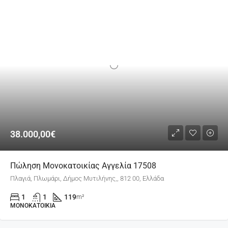
38.000,00€
Πώληση Μονοκατοικίας Αγγελία 17508
Πλαγιά, Πλωμάρι, Δήμος Μυτιλήνης,, 812 00, Ελλάδα
1
1
119
m²
ΜΟΝΟΚΑΤΟΙΚΊΑ