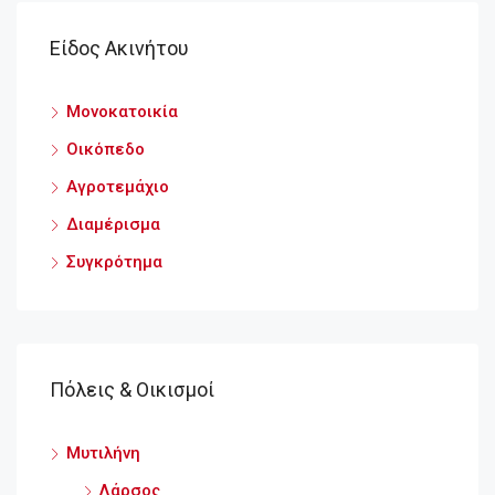
Είδος Ακινήτου
Μονοκατοικία
Οικόπεδο
Αγροτεμάχιο
Διαμέρισμα
Συγκρότημα
Πόλεις & Οικισμοί
Μυτιλήνη
Λάρσος