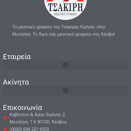
Το μεσιτικό γραφείο της Τσακίρης Ειρήνης στην
Μυτιλήνη. Το δικό σας μεσιτικό γραφείο στη Λέσβο!
Εταιρεία
Ακίνητα
Επικοινωνία
Καβέτσου & Αγίας Ειρήνης 2,
Μυτιλήνη, Τ.Κ 81100, Λέσβος
(0030) 694 221 4323