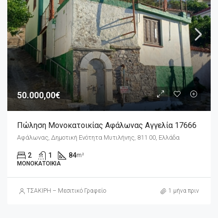
50.000,00€
Πώληση Μονοκατοικίας Αφάλωνας Αγγελία 17666
Αφάλωνας, Δημοτική Ενότητα Μυτιλήνης, 811 00, Ελλάδα
2
1
84
m²
ΜΟΝΟΚΑΤΟΙΚΊΑ
ΤΣΑΚΙΡΗ – Μεσιτικό Γραφείο
1 μήνα πριν