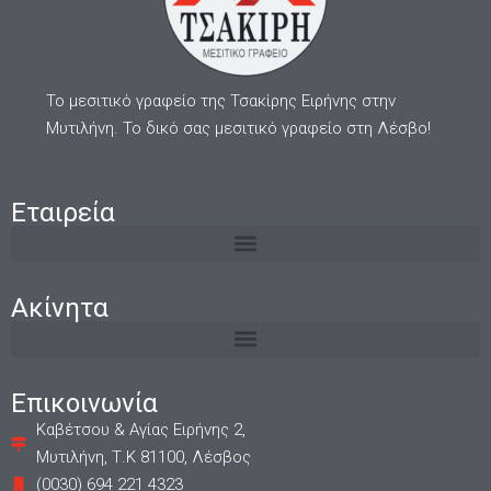
Το μεσιτικό γραφείο της Τσακίρης Ειρήνης στην
Μυτιλήνη. Το δικό σας μεσιτικό γραφείο στη Λέσβο!
Εταιρεία
Ακίνητα
Επικοινωνία
Καβέτσου & Αγίας Ειρήνης 2,
Μυτιλήνη, Τ.Κ 81100, Λέσβος
(0030) 694 221 4323