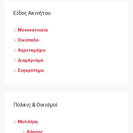
Είδος Ακινήτου
Μονοκατοικία
Οικόπεδο
Αγροτεμάχιο
Διαμέρισμα
Συγκρότημα
Πόλεις & Οικισμοί
Μυτιλήνη
Λάρσος