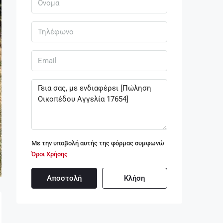
Με την υποβολή αυτής της φόρμας συμφωνώ
Όροι Χρήσης
Αποστολή
Κλήση