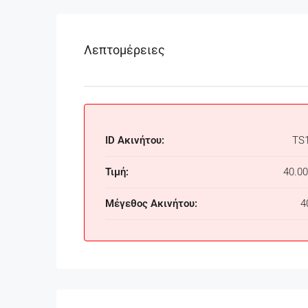
Λεπτομέρειες
ID Ακινήτου:
TS
Τιμή:
40.00
Μέγεθος Ακινήτου:
4