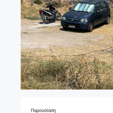
Παρουσίαση