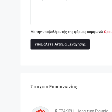
Με την υποβολή αυτής της φόρμας συμφωνώ
Όροι
Υποβάλετε Αίτημα Ξενάγησης
Στοιχεία Επικοινωνίας
ΤΣΑΚΙΡΗ – Μεσιτικό Γραφείο