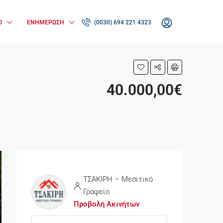
Ο
ΕΝΗΜΈΡΩΣΗ
(0030) 694 221 4323
40.000,00€
ΤΣΑΚΙΡΗ – Μεσιτικό
Γραφείο
Προβολή Ακινήτων