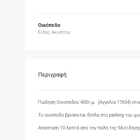
Οικόπεδο
Είδος Ακινήτου
Περιγραφή
Πώληση Οικοπέδου 400τ.μ. (Αγγελία 17654) στα 
Το οικόπεδο βρίσκεται δίπλα στο parking του χω
Απόσταση 10 λεπτά από την πόλη της Μυτιλήνης