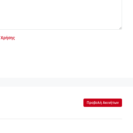
 Χρήσης
Προβολή Ακινήτων