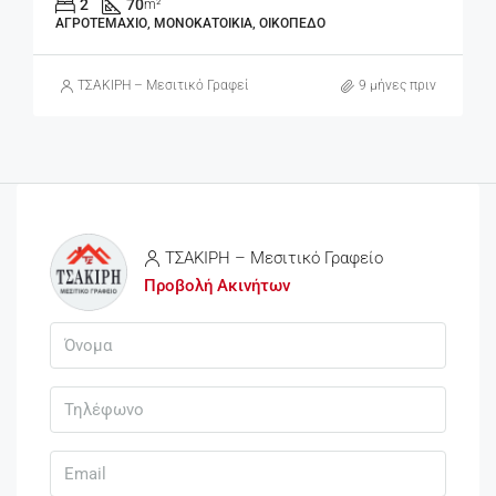
2
70
m²
ΑΓΡΟΤΕΜΆΧΙΟ, ΜΟΝΟΚΑΤΟΙΚΊΑ, ΟΙΚΌΠΕΔΟ
ΤΣΑΚΙΡΗ – Μεσιτικό Γραφείο
9 μήνες πριν
ΤΣΑΚΙΡΗ – Μεσιτικό Γραφείο
Προβολή Ακινήτων