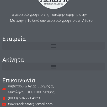
Το μεσιτικό γραφείο της Τσακίρης Ειρήνης στην
Μυτιλήνη. Το δικό σας μεσιτικό γραφείο στη Λέσβο!
Εταιρεία
Ακίνητα
Επικοινωνία
Καβέτσου & Αγίας Ειρήνης 2,
Μυτιλήνη, Τ.Κ 81100, Λέσβος
(0030) 694 221 4323
tsakirirealestate@gmail.com