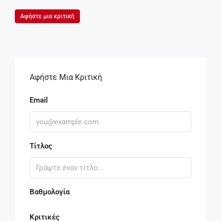
Αφήστε μια κριτική
Αφήστε Μια Κριτική
Email
Τίτλος
Βαθμολογία
Κριτικές