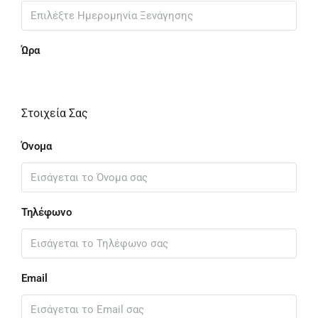
Ώρα
Στοιχεία Σας
Όνομα
Τηλέφωνο
Email