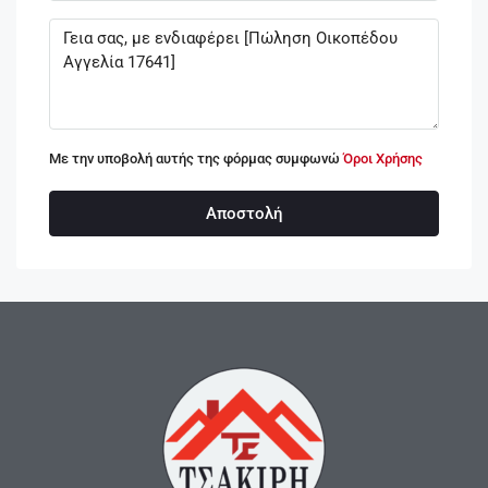
Με την υποβολή αυτής της φόρμας συμφωνώ
Όροι Χρήσης
Αποστολή