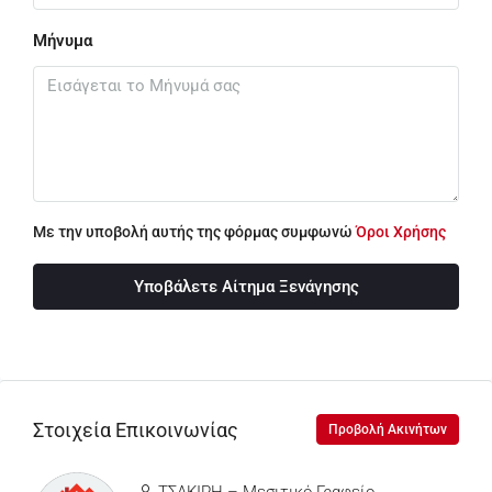
Μήνυμα
Με την υποβολή αυτής της φόρμας συμφωνώ
Όροι Χρήσης
Υποβάλετε Αίτημα Ξενάγησης
Στοιχεία Επικοινωνίας
Προβολή Ακινήτων