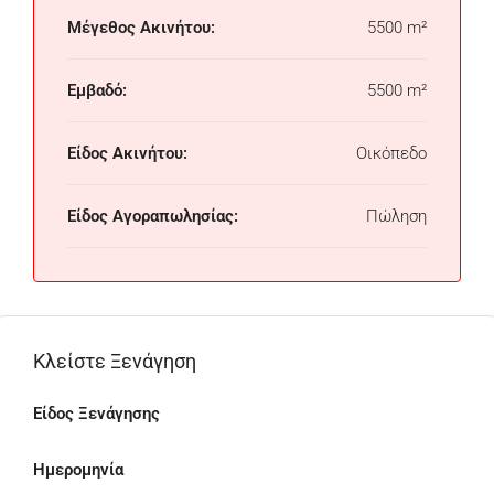
Μέγεθος Ακινήτου:
5500 m²
Εμβαδό:
5500 m²
Είδος Ακινήτου:
Οικόπεδο
Είδος Αγοραπωλησίας:
Πώληση
Κλείστε Ξενάγηση
Είδος Ξενάγησης
Ημερομηνία