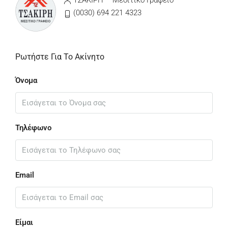
ΤΣΑΚΙΡΗ – Μεσιτικό Γραφείο
(0030) 694 221 4323
Ρωτήστε Για Το Ακίνητο
Όνομα
Τηλέφωνο
Email
Είμαι