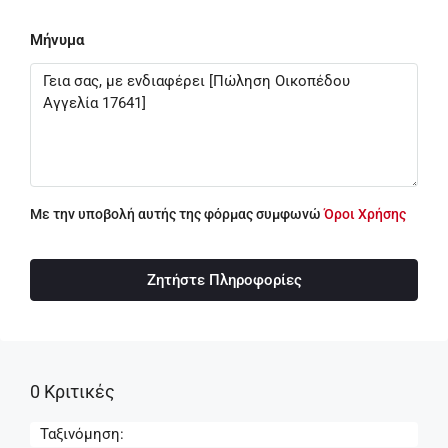
Μήνυμα
Με την υποβολή αυτής της φόρμας συμφωνώ
Όροι Χρήσης
Ζητήστε Πληροφορίες
0 Κριτικές
Ταξινόμηση: