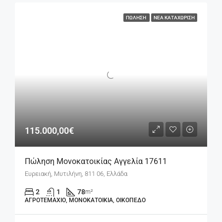
ΠΏΛΗΣΗ
ΝΈΑ ΚΑΤΑΧΏΡΙΣΗ
115.000,00€
Πώληση Μονοκατοικίας Αγγελία 17611
Ευρειακή, Μυτιλήνη, 811 06, Ελλάδα
2
1
78
m²
ΑΓΡΟΤΕΜΆΧΙΟ, ΜΟΝΟΚΑΤΟΙΚΊΑ, ΟΙΚΌΠΕΔΟ