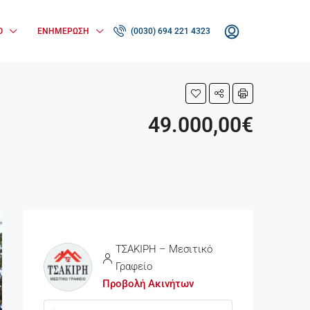
Ο
ΕΝΗΜΈΡΩΣΗ
(0030) 694 221 4323
49.000,00€
ΤΣΑΚΙΡΗ – Μεσιτικό
Γραφείο
Προβολή Ακινήτων