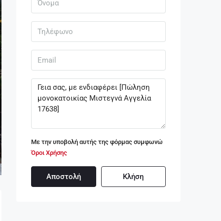
Με την υποβολή αυτής της φόρμας συμφωνώ
Όροι Χρήσης
Αποστολή
Κλήση