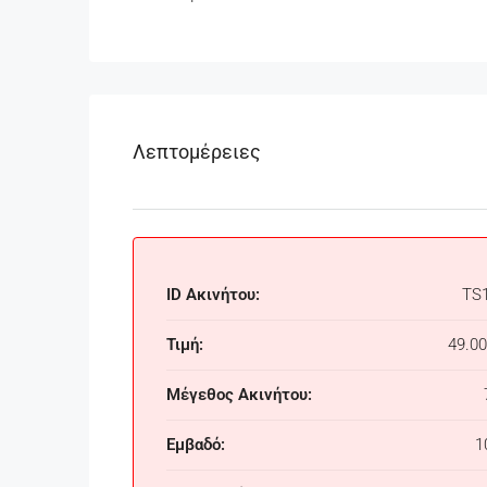
Λεπτομέρειες
ID Ακινήτου:
TS
Τιμή:
49.00
Μέγεθος Ακινήτου:
Εμβαδό:
1