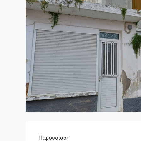
Παρουσίαση