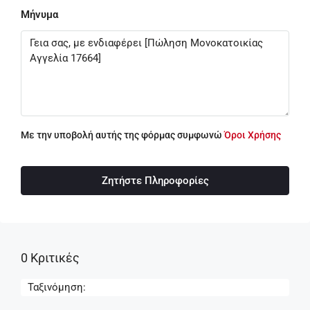
Μήνυμα
Με την υποβολή αυτής της φόρμας συμφωνώ
Όροι Χρήσης
Ζητήστε Πληροφορίες
0 Κριτικές
Ταξινόμηση: