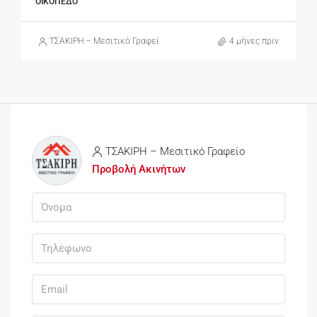
ΟΙΚΌΠΕΔΟ
ΤΣΑΚΙΡΗ – Μεσιτικό Γραφείο
4 μήνες πριν
ΤΣΑΚΙΡΗ – Μεσιτικό Γραφείο
Προβολή Ακινήτων