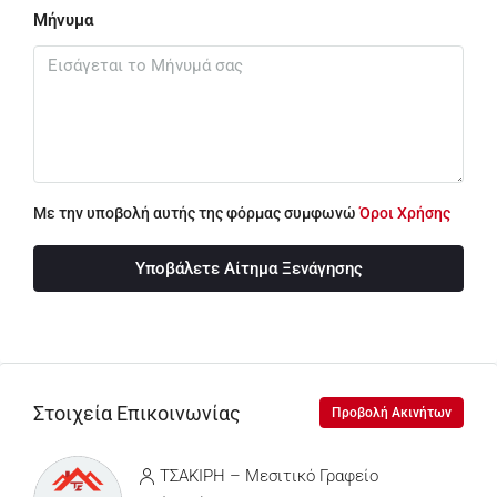
Μήνυμα
Με την υποβολή αυτής της φόρμας συμφωνώ
Όροι Χρήσης
Υποβάλετε Αίτημα Ξενάγησης
Στοιχεία Επικοινωνίας
Προβολή Ακινήτων
ΤΣΑΚΙΡΗ – Μεσιτικό Γραφείο