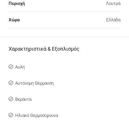
Περιοχή
Λουτρά
Χώρα
Ελλάδα
Χαρακτηριστικά & Εξοπλισμός
Αυλή
Αυτόνομη Θέρμανση
Βεράντα
Ηλιακό Θερμοσίφουνα