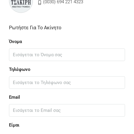
(0030) 694 221 4323
Ρωτήστε Για Το Ακίνητο
Όνομα
Τηλέφωνο
Email
Είμαι