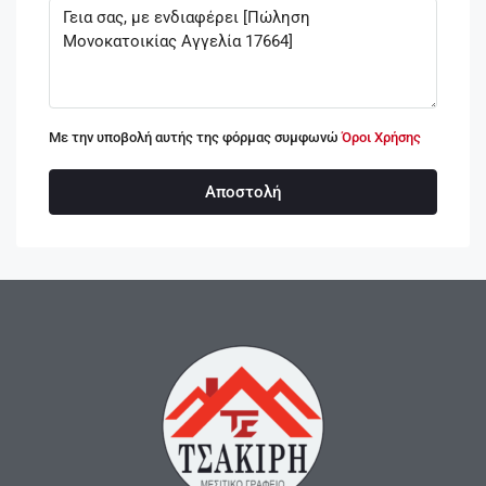
Με την υποβολή αυτής της φόρμας συμφωνώ
Όροι Χρήσης
Αποστολή