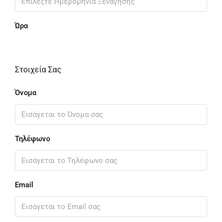
Ώρα
Στοιχεία Σας
Όνομα
Τηλέφωνο
Email