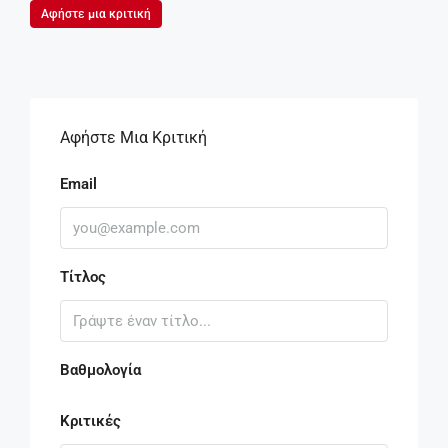
Αφήστε μια κριτική
Αφήστε Μια Κριτική
Email
Τίτλος
Βαθμολογία
Κριτικές