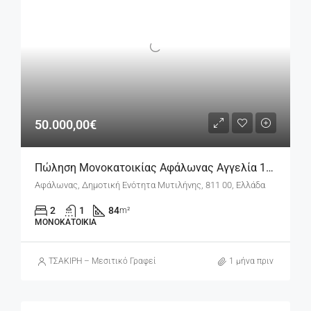
50.000,00€
Πώληση Μονοκατοικίας Αφάλωνας Αγγελία 17666
Αφάλωνας, Δημοτική Ενότητα Μυτιλήνης, 811 00, Ελλάδα
2
1
84
m²
ΜΟΝΟΚΑΤΟΙΚΊΑ
ΤΣΑΚΙΡΗ – Μεσιτικό Γραφείο
1 μήνα πριν