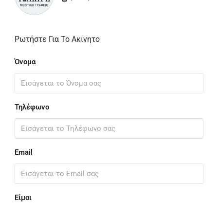
Ρωτήστε Για Το Ακίνητο
Όνομα
Τηλέφωνο
Email
Είμαι