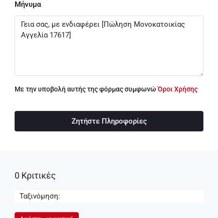
Μήνυμα
Με την υποβολή αυτής της φόρμας συμφωνώ
Όροι Χρήσης
Ζητήστε Πληροφορίες
0 Κριτικές
Ταξινόμηση: