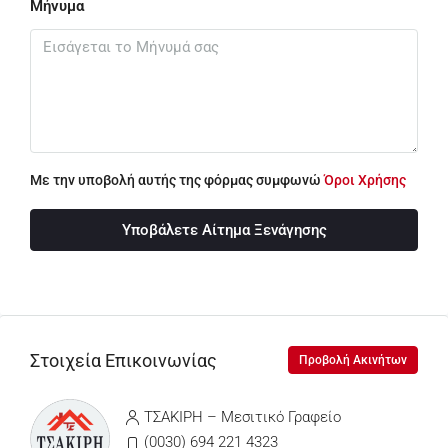
Μήνυμα
Με την υποβολή αυτής της φόρμας συμφωνώ
Όροι Χρήσης
Υποβάλετε Αίτημα Ξενάγησης
Στοιχεία Επικοινωνίας
Προβολή Ακινήτων
ΤΣΑΚΙΡΗ – Μεσιτικό Γραφείο
(0030) 694 221 4323