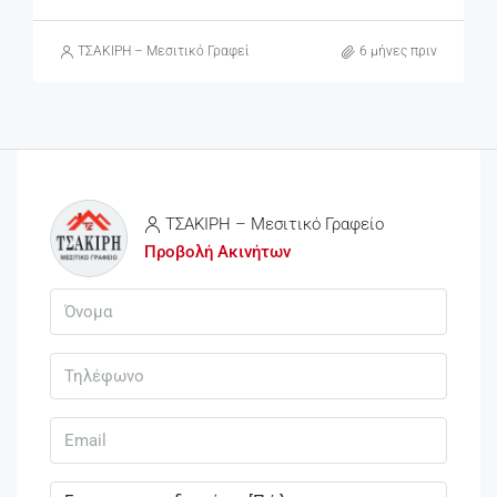
ΤΣΑΚΙΡΗ – Μεσιτικό Γραφείο
6 μήνες πριν
ΤΣΑΚΙΡΗ – Μεσιτικό Γραφείο
Προβολή Ακινήτων