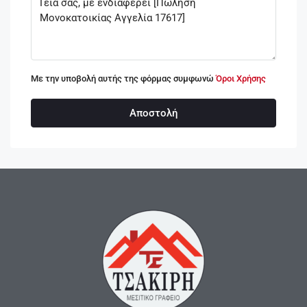
Με την υποβολή αυτής της φόρμας συμφωνώ
Όροι Χρήσης
Αποστολή