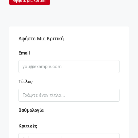
Αφήστε μια κριτική
Αφήστε Μια Κριτική
Email
Τίτλος
Βαθμολογία
Κριτικές