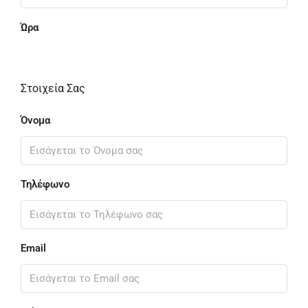
Ώρα
Στοιχεία Σας
Όνομα
Τηλέφωνο
Email