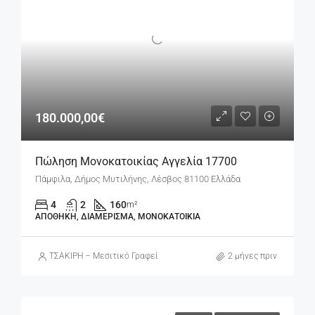
180.000,00€
Πώληση Μονοκατοικίας Αγγελία 17700
Πάμφιλα, Δήμος Μυτιλήνης, Λέσβος 81100 Ελλάδα
4
2
160
m²
ΑΠΟΘΉΚΗ, ΔΙΑΜΈΡΙΣΜΑ, ΜΟΝΟΚΑΤΟΙΚΊΑ
ΤΣΑΚΙΡΗ – Μεσιτικό Γραφείο
2 μήνες πριν