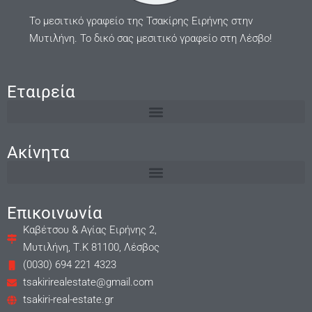
Το μεσιτικό γραφείο της Τσακίρης Ειρήνης στην
Μυτιλήνη. Το δικό σας μεσιτικό γραφείο στη Λέσβο!
Εταιρεία
Ακίνητα
Επικοινωνία
Καβέτσου & Αγίας Ειρήνης 2,
Μυτιλήνη, Τ.Κ 81100, Λέσβος
(0030) 694 221 4323
tsakirirealestate@gmail.com
tsakiri-real-estate.gr