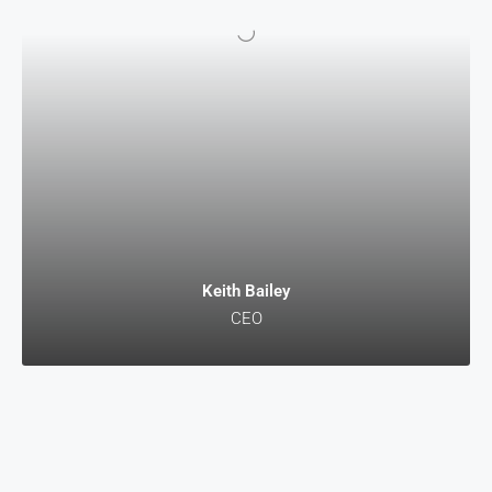
Keith Bailey
CEO