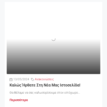
13/05/2024
Ανακοινώσεις
Καλώς Ήρθατε Στη Νέα Μας Ιστοσελίδα!
Θα θέλαμε να σας καλωσορίσουμε στον ιστόχωρο...
Περισσότερα