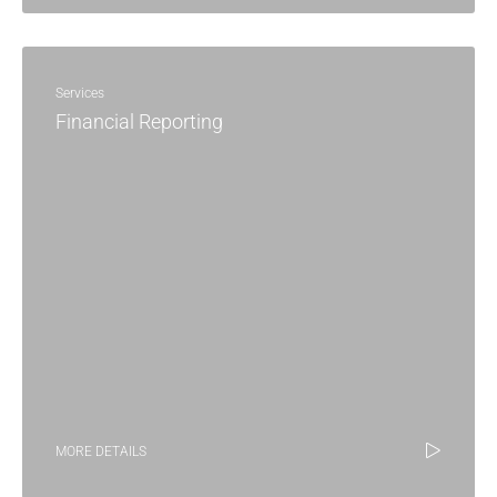
Services
Financial Reporting
MORE DETAILS