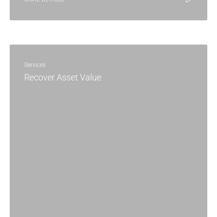
Services
Recover Asset Value