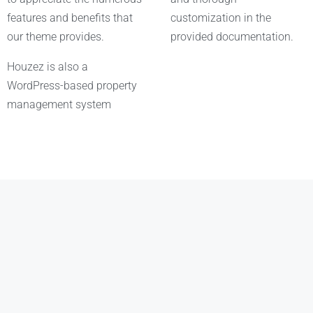
features and benefits that
customization in the
our theme provides.
provided documentation.
Houzez is also a
WordPress-based property
management system