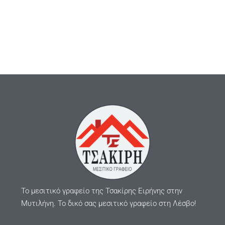
Το μεσιτικό γραφείο της Τσακίρης Ειρήνης στην
Μυτιλήνη. Το δικό σας μεσιτικό γραφείο στη Λέσβο!