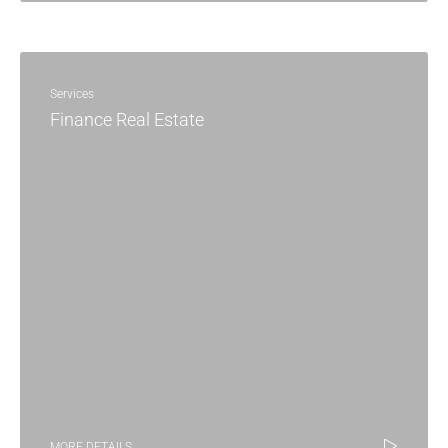
Services
Finance Real Estate
MORE DETAILS