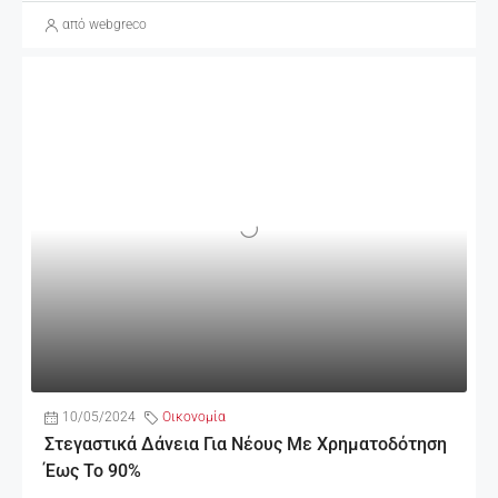
από webgreco
10/05/2024
Οικονομία
Στεγαστικά Δάνεια Για Νέους Με Χρηματοδότηση
Έως Το 90%