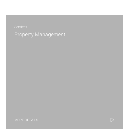
Services
Property Management
MORE DETAILS