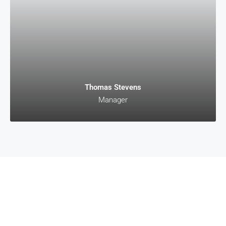
Thomas Stevens
Manager