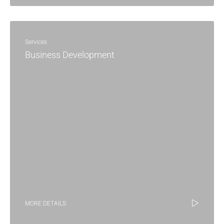
Services
Business Development
MORE DETAILS